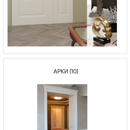
АРКИ (10)