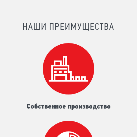
НАШИ ПРЕИМУЩЕСТВА
Собственное производство