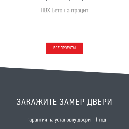
ПВХ Бетон антрацит
ВСЕ ПРОЕКТЫ
ЗАКАЖИТЕ ЗАМЕР ДВЕРИ
гарантия на установку двери - 1 год