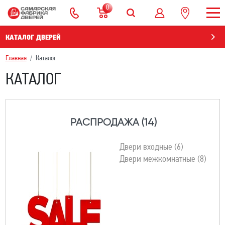
0
КАТАЛОГ ДВЕРЕЙ
Главная
Каталог
КАТАЛОГ
РАСПРОДАЖА (14)
Двери входные (6)
Двери межкомнатные (8)