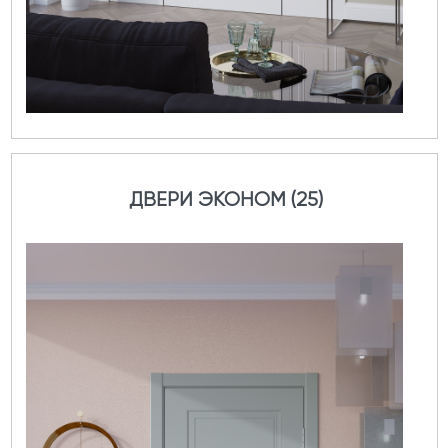
ДВЕРИ ЭКОНОМ (25)