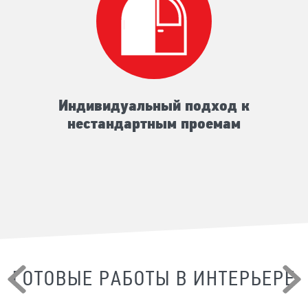
Индивидуальный подход к
нестандартным проемам
ГОТОВЫЕ РАБОТЫ В ИНТЕРЬЕРЕ