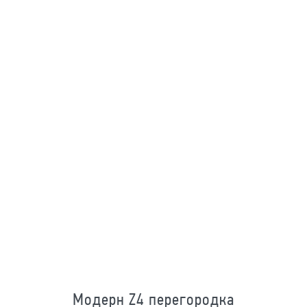
Модерн Z4 перегородка