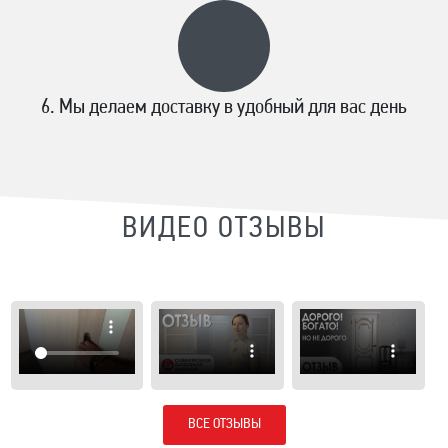
Мы делаем доставку в удобный для вас день
ВИДЕО ОТЗЫВЫ
ВСЕ ОТЗЫВЫ