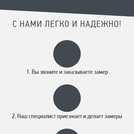
С НАМИ ЛЕГКО И НАДЕЖНО!
Вы звоните и заказываете замер
Наш специалист приезжает и делает замеры