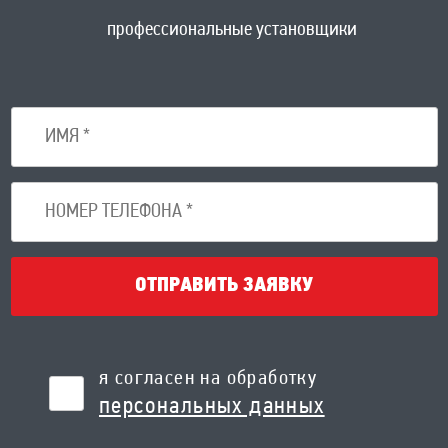
профессиональные установщики
ОТПРАВИТЬ ЗАЯВКУ
я согласен на обработку
персональных данных