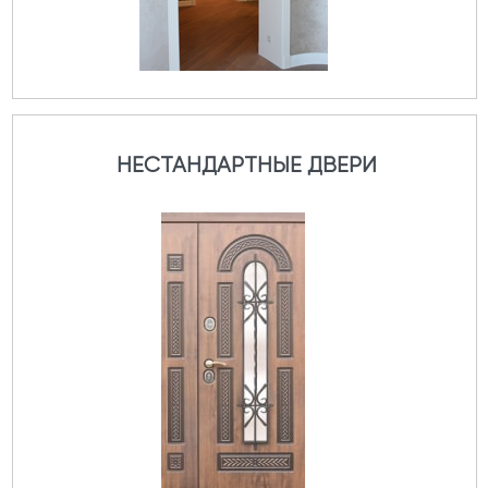
НЕСТАНДАРТНЫЕ ДВЕРИ