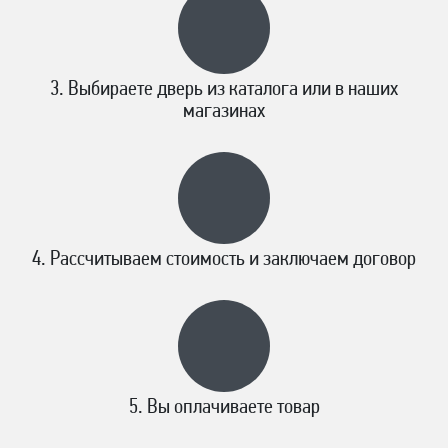
Выбираете дверь из каталога или в наших
магазинах
Рассчитываем стоимость и заключаем договор
Вы оплачиваете товар