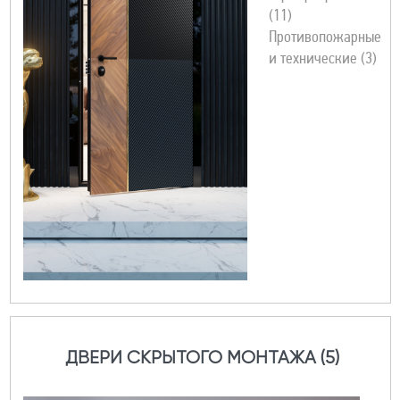
(11)
Противопожарные
и технические (3)
ДВЕРИ СКРЫТОГО МОНТАЖА (5)