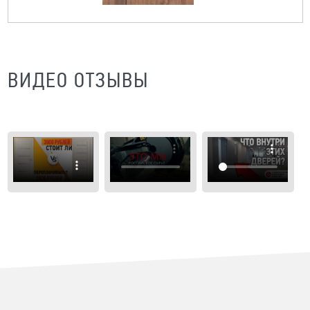
ВИДЕО ОТЗЫВЫ