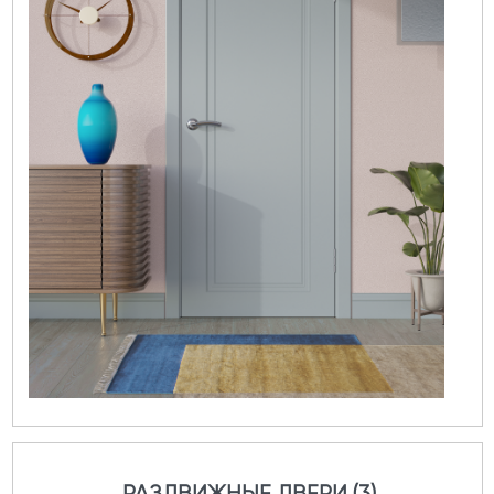
РАЗДВИЖНЫЕ ДВЕРИ (3)