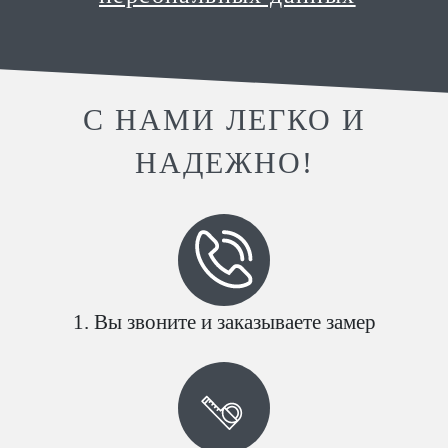
С НАМИ ЛЕГКО И
НАДЕЖНО!
Вы звоните и заказываете замер