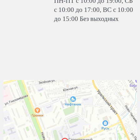
ПН-ПТ с 10:00 до 19:00, СБ
с 10:00 до 17:00, ВС с 10:00
до 15:00 Без выходных