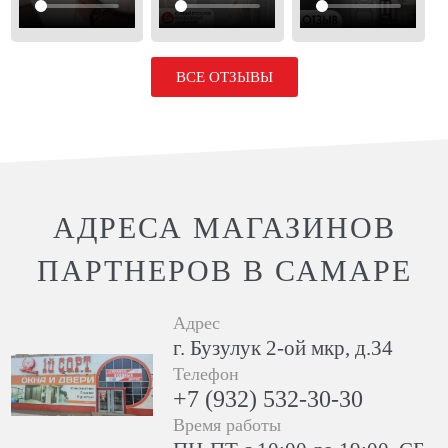
ВСЕ ОТЗЫВЫ
АДРЕСА МАГАЗИНОВ
ПАРТНЕРОВ В САМАРЕ
Адрес
г. Бузулук 2-ой мкр, д.34
Телефон
+7 (932) 532-30-30
Время работы