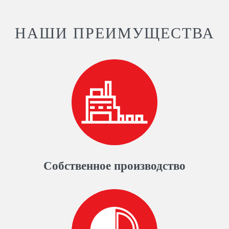
НАШИ ПРЕИМУЩЕСТВА
Собственное производство