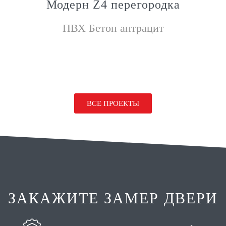
Модерн Z4 перегородка
ПВХ Бетон антрацит
ВСЕ ПРОЕКТЫ
ЗАКАЖИТЕ ЗАМЕР ДВЕРИ