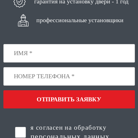
гарантия на установку двери - 1 год
профессиональные установщики
ОТПРАВИТЬ ЗАЯВКУ
я согласен на обработку
персональных данных