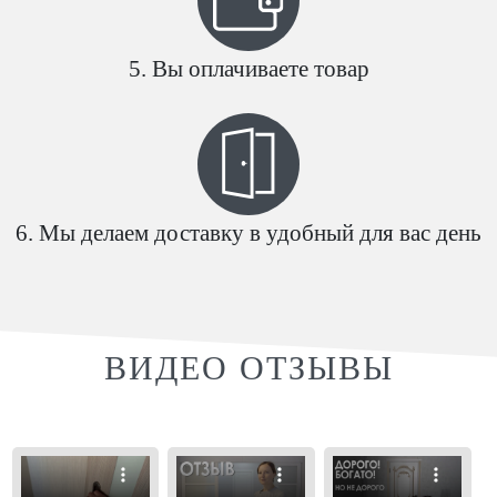
Вы оплачиваете товар
Мы делаем доставку в удобный для вас день
ВИДЕО ОТЗЫВЫ