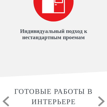
Индивидуальный подход к
нестандартным проемам
ГОТОВЫЕ РАБОТЫ В
ИНТЕРЬЕРЕ