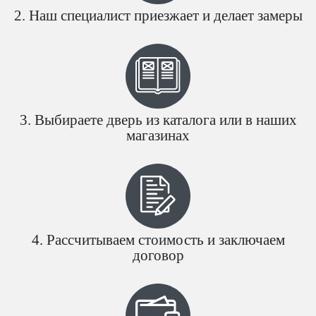
Наш специалист приезжает и делает замеры
Выбираете дверь из каталога или в наших
магазинах
Рассчитываем стоимость и заключаем
договор