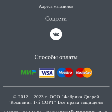
Адреса магазинов
Соцсети
Способы оплаты
© 2012 – 2023 г. ООО "Фабрика Дверей
"Компания 1-й СОРТ" Все права защищены