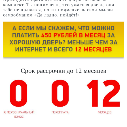
комплект. Ты понимаешь, это ужасная дверь, она
тебе не нравится, но ты подменяешь свои мысли
самообманом «Да ладно, пойдёт!»
Срок рассрочки до 12 месяцев