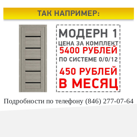
Подробности по телефону (846) 277-07-64