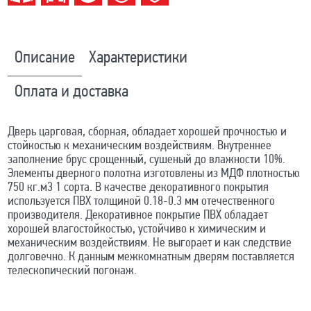
Описание
Характеристики
Оплата и доставка
Дверь царговая, сборная, обладает хорошей прочностью и
стойкостью к механическим воздействиям. Внутреннее
заполнение брус срощенный, сушеный до влажности 10%.
Элементы дверного полотна изготовлены из МДФ плотностью
750 кг.м3 1 сорта. В качестве декоративного покрытия
используется ПВХ толщиной 0.18-0.3 мм отечественного
производителя. Декоративное покрытие ПВХ обладает
хорошей влагостойкостью, устойчиво к химическим и
механическим воздействиям. Не выгорает и как следствие
долговечно. К данным межкомнатным дверям поставляется
телескопический погонаж.