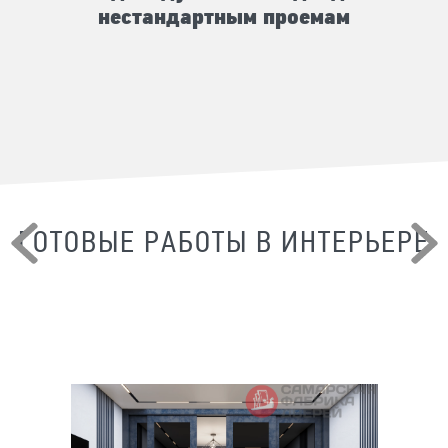
нестандартным проемам
ГОТОВЫЕ РАБОТЫ В ИНТЕРЬЕРЕ