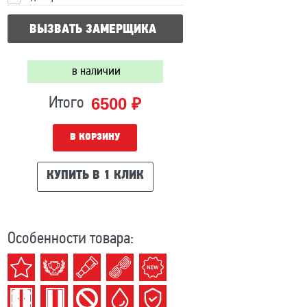
ВЫЗВАТЬ ЗАМЕРЩИКА
в наличии
6500 ₽
Итого
В КОРЗИНУ
КУПИТЬ В 1 КЛИК
Особенности товара: