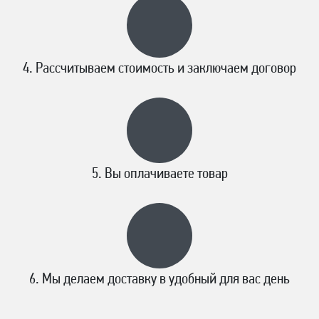
Рассчитываем стоимость и заключаем договор
Вы оплачиваете товар
Мы делаем доставку в удобный для вас день