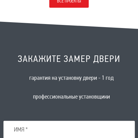
ВСЕ ПРОЕКТЫ
ЗАКАЖИТЕ ЗАМЕР ДВЕРИ
гарантия на установку двери - 1 год
профессиональные установщики