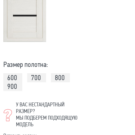
Размер полотна:
600
700
800
900
У ВАС НЕСТАНДАРТНЫЙ
РАЗМЕР?
МЫ ПОДБЕРЕМ ПОДХОДЯЩУЮ
МОДЕЛЬ