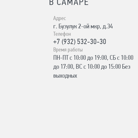
В САМАРЕ
Адрес
г. Бузулук 2-ой мкр, д.34
Телефон
+7 (932) 532-30-30
Время работы
ПН-ПТ с 10:00 до 19:00, СБ с 10:00
до 17:00, ВС с 10:00 до 15:00 Без
выходных