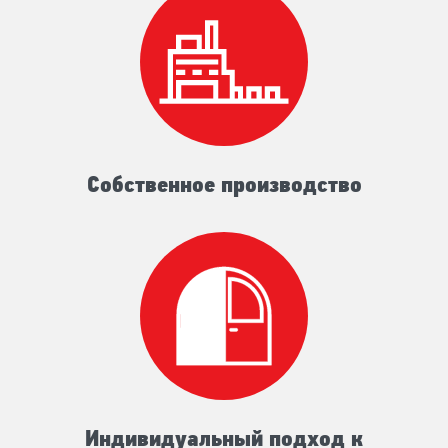
Собственное производство
Индивидуальный подход к