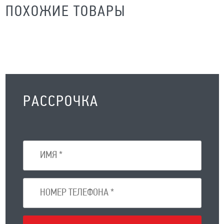
ПОХОЖИЕ ТОВАРЫ
РАССРОЧКА