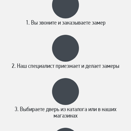
Вы звоните и заказываете замер
Наш специалист приезжает и делает замеры
Выбираете дверь из каталога или в наших
магазинах