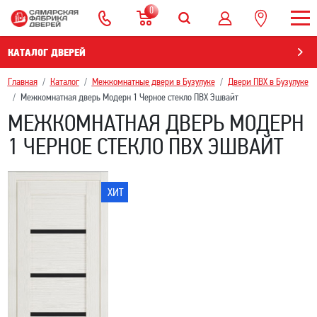
0
КАТАЛОГ ДВЕРЕЙ
Главная
Каталог
Межкомнатные двери в Бузулуке
Двери ПВХ в Бузулуке
Межкомнатная дверь Модерн 1 Черное стекло ПВХ Эшвайт
МЕЖКОМНАТНАЯ ДВЕРЬ МОДЕРН
1 ЧЕРНОЕ СТЕКЛО ПВХ ЭШВАЙТ
ХИТ