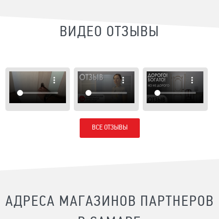
ВИДЕО ОТЗЫВЫ
ВСЕ ОТЗЫВЫ
АДРЕСА МАГАЗИНОВ ПАРТНЕРОВ