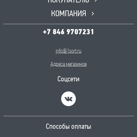
ПОКУПАТЕЛЮ
КОМПАНИЯ
+7 846 9707231
info@1sort.ru
Адреса магазинов
Соцсети
Способы оплаты