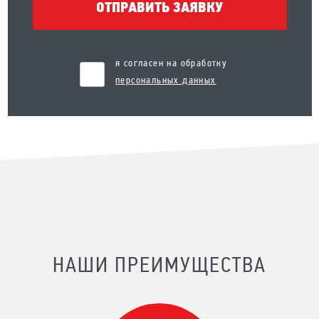
ОТПРАВИТЬ ЗАЯВКУ
я согласен на обработку
персональных данных
НАШИ ПРЕИМУЩЕСТВА