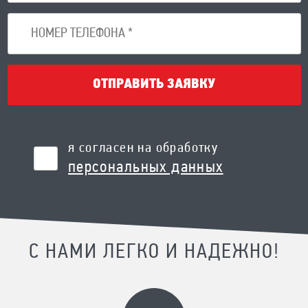
ОТПРАВИТЬ ЗАЯВКУ
я согласен на обработку
персональных данных
С НАМИ ЛЕГКО И НАДЕЖНО!