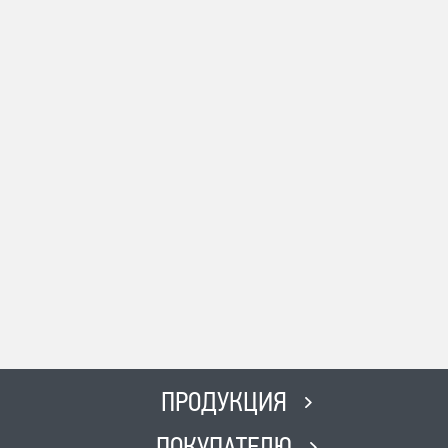
ПРОДУКЦИЯ