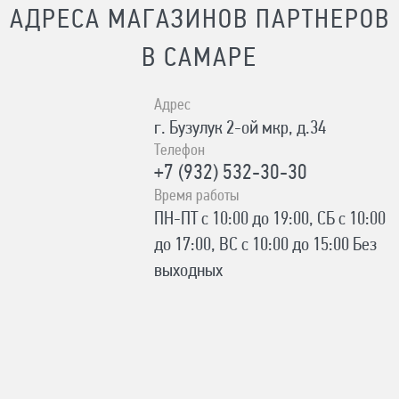
АДРЕСА МАГАЗИНОВ ПАРТНЕРОВ
В САМАРЕ
Адрес
г. Бузулук 2-ой мкр, д.34
Телефон
+7 (932) 532-30-30
Время работы
ПН-ПТ с 10:00 до 19:00, СБ с 10:00
до 17:00, ВС с 10:00 до 15:00 Без
выходных