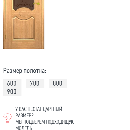
Размер полотна:
600
700
800
900
У ВАС НЕСТАНДАРТНЫЙ
РАЗМЕР?
МЫ ПОДБЕРЕМ ПОДХОДЯЩУЮ
МОДЕЛЬ