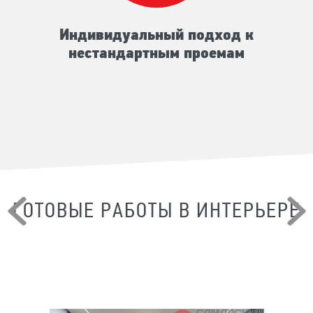
Индивидуальный подход к
нестандартным проемам
ГОТОВЫЕ РАБОТЫ В ИНТЕРЬЕРЕ