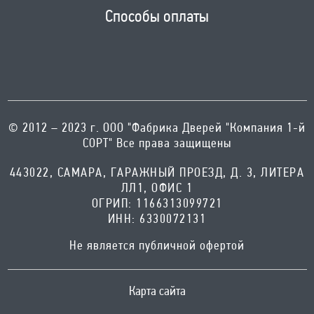
Способы оплаты
© 2012 – 2023 г. ООО "Фабрика Дверей "Компания 1-й
СОРТ" Все права защищены
443022, САМАРА, ГАРАЖНЫЙ ПРОЕЗД, Д. 3, ЛИТЕРА
ЛЛ1, ОФИС 1
ОГРИП: 1166313099721
ИНН: 6330072131
Не является публичной офертой
Карта сайта