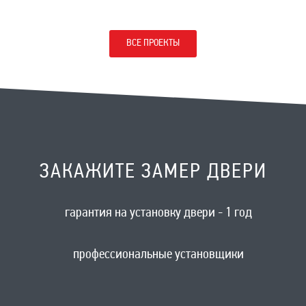
ВСЕ ПРОЕКТЫ
ЗАКАЖИТЕ ЗАМЕР ДВЕРИ
гарантия на установку двери - 1 год
профессиональные установщики