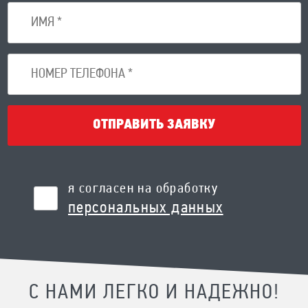
ОТПРАВИТЬ ЗАЯВКУ
я согласен на обработку
персональных данных
С НАМИ ЛЕГКО И НАДЕЖНО!