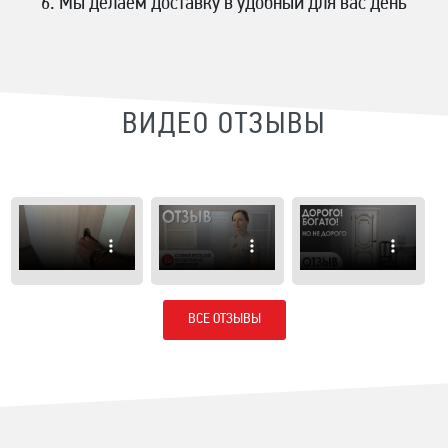
Мы делаем доставку в удобный для вас день
ВИДЕО ОТЗЫВЫ
ВСЕ ОТЗЫВЫ