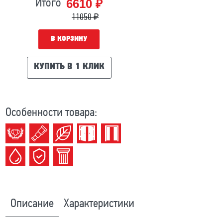
6610 ₽
Итого
11050 ₽
В КОРЗИНУ
КУПИТЬ В 1 КЛИК
Особенности товара:
Описание
Характеристики