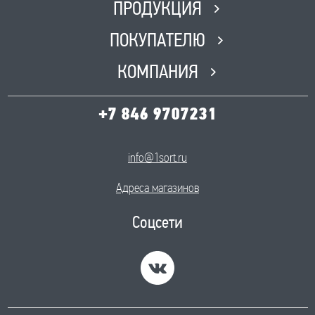
ПРОДУКЦИЯ
ПОКУПАТЕЛЮ
КОМПАНИЯ
+7 846 9707231
info@1sort.ru
Адреса магазинов
Соцсети