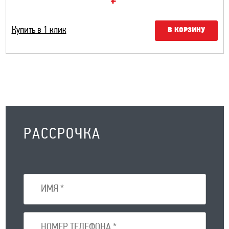
Купить в 1 клик
В КОРЗИНУ
РАССРОЧКА