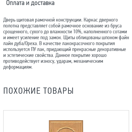
Оплата и доставка
Дверь щитовая рамочной конструкции. Каркас дверного
полотна представляет собой рамочное основание из бруса
срощенного, сухого до влажности 10%, наполненного сотами
и имеет усиление под замок. Щиты облицованы шпоном файн
лайн дуба/Ореха. В качестве лакокрасочного покрытия
используется ПУ лак, придающий прекрасные декоративные
и эстетические свойства. Данное покрытие хорошо
противодействует износу, ударам, механическим
деформациям.
ПОХОЖИЕ ТОВАРЫ