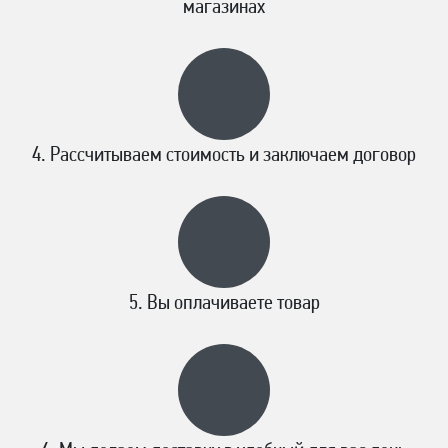
магазинах
Рассчитываем стоимость и заключаем договор
Вы оплачиваете товар