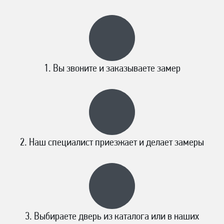
Вы звоните и заказываете замер
Наш специалист приезжает и делает замеры
Выбираете дверь из каталога или в наших