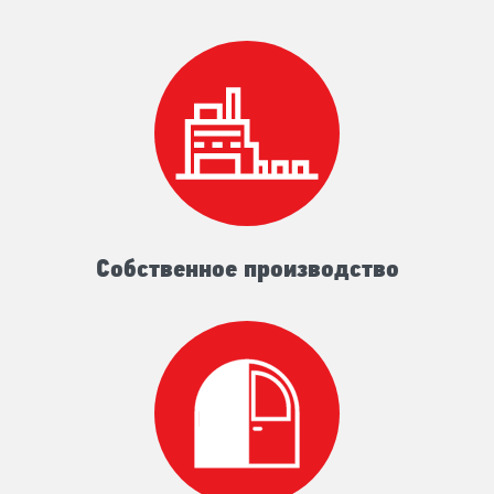
Собственное производство