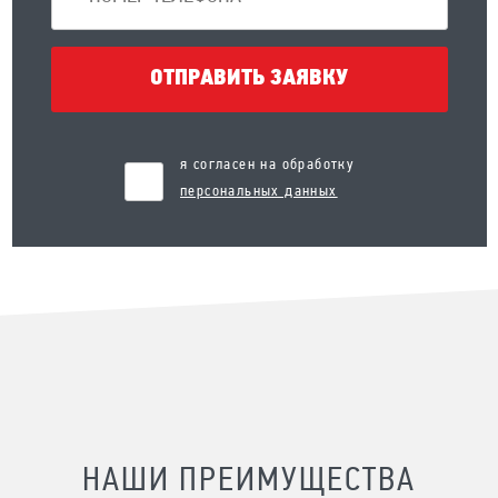
ОТПРАВИТЬ ЗАЯВКУ
я согласен на обработку
персональных данных
НАШИ ПРЕИМУЩЕСТВА