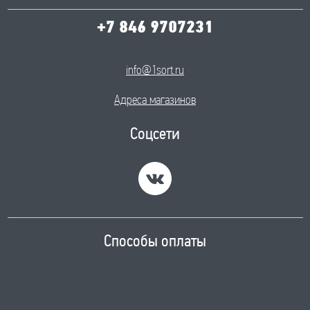
+7 846 9707231
info@1sort.ru
Адреса магазинов
Соцсети
Способы оплаты