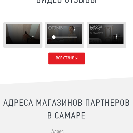
ВИДЕО ОТЗЫВЫ
ВСЕ ОТЗЫВЫ
АДРЕСА МАГАЗИНОВ ПАРТНЕРОВ
В САМАРЕ
Адрес