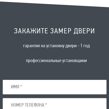
ЗАКАЖИТЕ ЗАМЕР ДВЕРИ
гарантия на установку двери - 1 год
профессиональные установщики