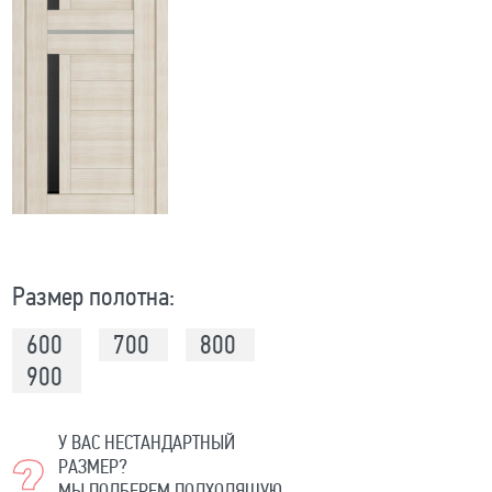
Размер полотна:
600
700
800
900
У ВАС НЕСТАНДАРТНЫЙ
РАЗМЕР?