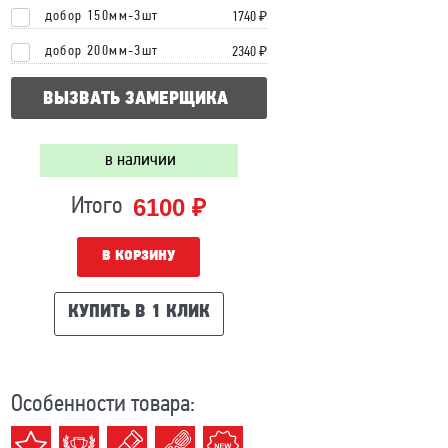
добор 150мм-3шт
1740 ₽
добор 200мм-3шт
2340 ₽
ВЫЗВАТЬ ЗАМЕРЩИКА
в наличии
6100 ₽
Итого
В КОРЗИНУ
КУПИТЬ В 1 КЛИК
Особенности товара: