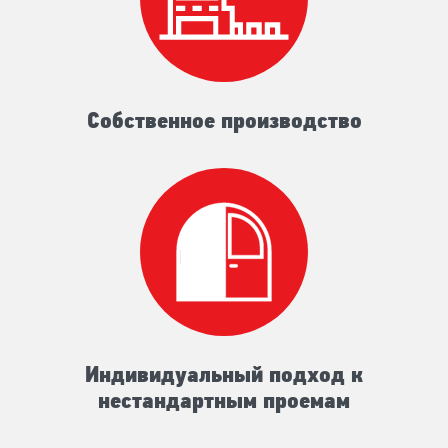
Собственное производство
Индивидуальный подход к
нестандартным проемам