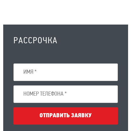
РАССРОЧКА
ОТПРАВИТЬ ЗАЯВКУ