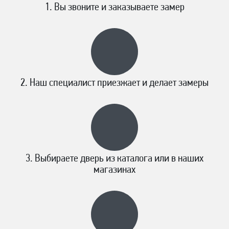
Вы звоните и заказываете замер
Наш специалист приезжает и делает замеры
Выбираете дверь из каталога или в наших
магазинах