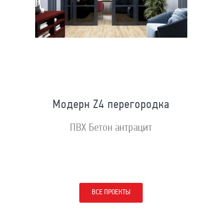
Модерн Z4 перегородка
ПВХ Бетон антрацит
ВСЕ ПРОЕКТЫ