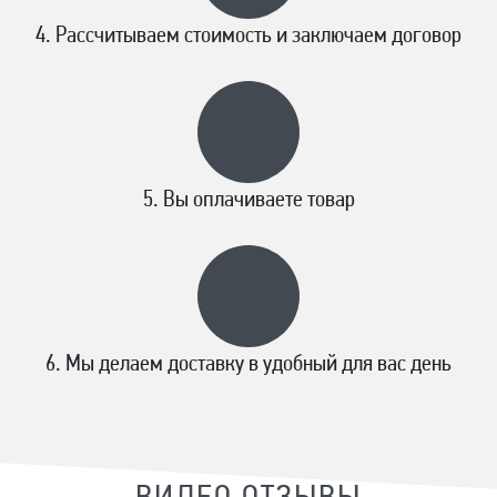
Рассчитываем стоимость и заключаем договор
Вы оплачиваете товар
Мы делаем доставку в удобный для вас день