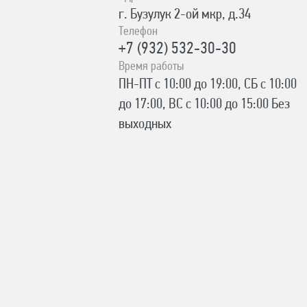
г. Бузулук 2-ой мкр, д.34
Телефон
+7 (932) 532-30-30
Время работы
ПН-ПТ с 10:00 до 19:00, СБ с 10:00
до 17:00, ВС с 10:00 до 15:00 Без
выходных