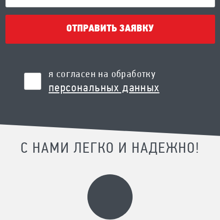
ОТПРАВИТЬ ЗАЯВКУ
я согласен на обработку
персональных данных
С НАМИ ЛЕГКО И НАДЕЖНО!