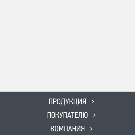
ПРОДУКЦИЯ
ПОКУПАТЕЛЮ
КОМПАНИЯ