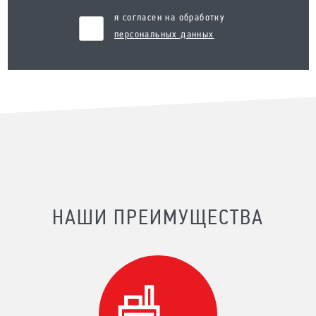
я согласен на обработку
персональных данных
НАШИ ПРЕИМУЩЕСТВА