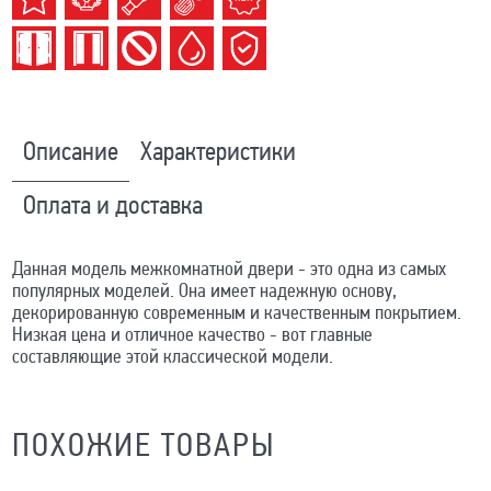
Описание
Характеристики
Оплата и доставка
Данная модель межкомнатной двери - это одна из самых
популярных моделей. Она имеет надежную основу,
декорированную современным и качественным покрытием.
Низкая цена и отличное качество - вот главные
составляющие этой классической модели.
ПОХОЖИЕ ТОВАРЫ