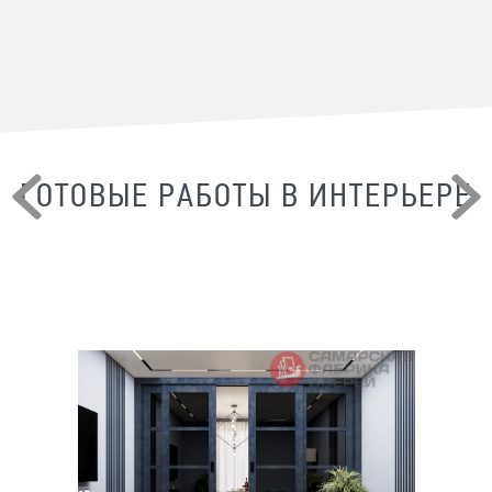
ГОТОВЫЕ РАБОТЫ В ИНТЕРЬЕРЕ