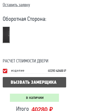
Оставить заявку
Оборотная Сторона:
РАСЧЕТ СТОИМОСТИ ДВЕРИ
изделие
40280
42400
₽
ВЫЗВАТЬ ЗАМЕРЩИКА
в наличии
40280 ₽
Итого