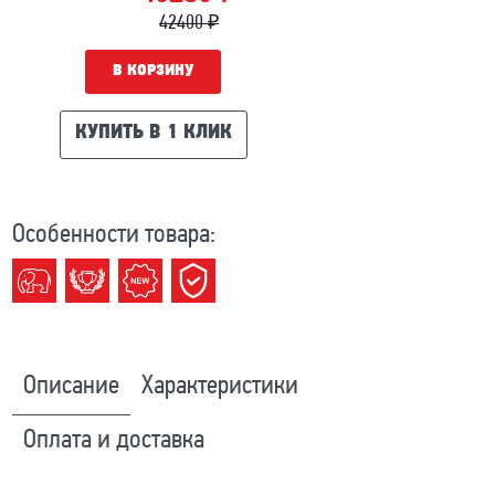
42400 ₽
В КОРЗИНУ
КУПИТЬ В 1 КЛИК
Особенности товара:
Описание
Характеристики
Оплата и доставка