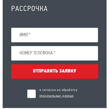
РАССРОЧКА
ОТПРАВИТЬ ЗАЯВКУ
я согласен на обработку
персональных данных