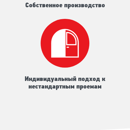
Собственное производство
Индивидуальный подход к
нестандартным проемам