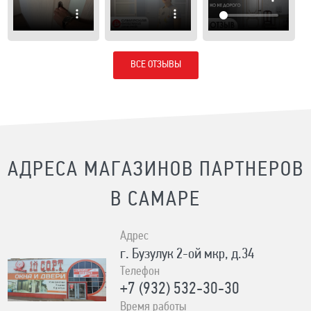
ВСЕ ОТЗЫВЫ
АДРЕСА МАГАЗИНОВ ПАРТНЕРОВ
В САМАРЕ
Адрес
г. Бузулук 2-ой мкр, д.34
Телефон
+7 (932) 532-30-30
Время работы