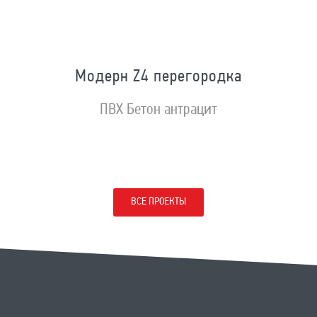
Модерн Z4 перегородка
ПВХ Бетон антрацит
ВСЕ ПРОЕКТЫ