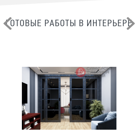
ГОТОВЫЕ РАБОТЫ В ИНТЕРЬЕРЕ