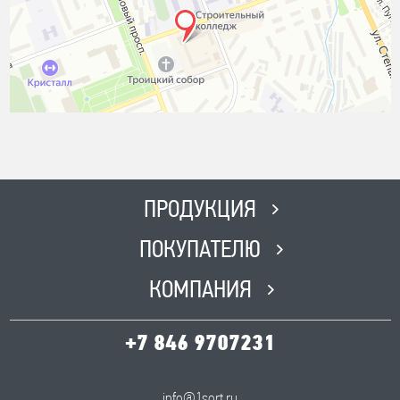
ПРОДУКЦИЯ
ПОКУПАТЕЛЮ
КОМПАНИЯ
+7 846 9707231
info@1sort.ru