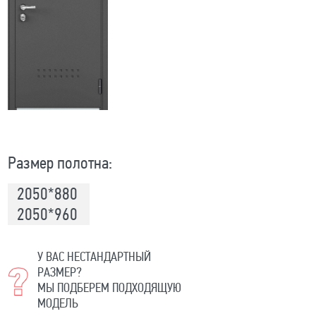
Размер полотна:
2050*880
2050*960
У ВАС НЕСТАНДАРТНЫЙ
РАЗМЕР?
МЫ ПОДБЕРЕМ ПОДХОДЯЩУЮ
МОДЕЛЬ