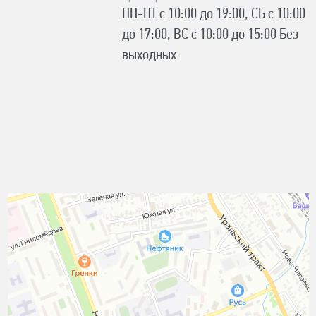
ПН-ПТ с 10:00 до 19:00, СБ с 10:00
до 17:00, ВС с 10:00 до 15:00 Без
выходных