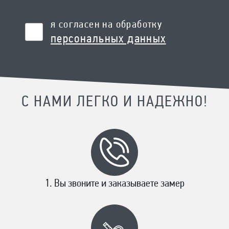
я согласен на обработку
персональных данных
С НАМИ ЛЕГКО И НАДЕЖНО!
Вы звоните и заказываете замер