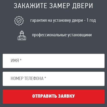
ЗАКАЖИТЕ ЗАМЕР ДВЕРИ
гарантия на установку двери - 1 год
профессиональные установщики
ОТПРАВИТЬ ЗАЯВКУ