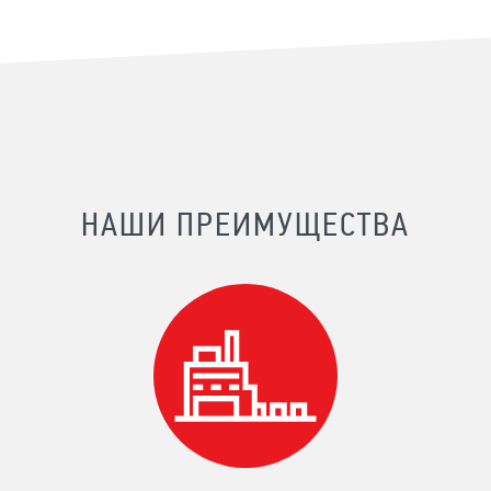
НАШИ ПРЕИМУЩЕСТВА