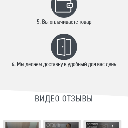
Вы оплачиваете товар
Мы делаем доставку в удобный для вас день
ВИДЕО ОТЗЫВЫ