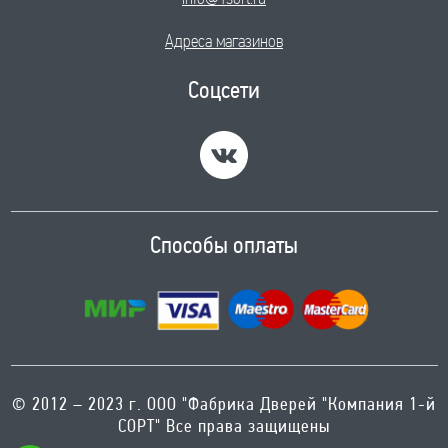
Адреса магазинов
Соцсети
Способы оплаты
© 2012 – 2023 г. ООО "Фабрика Дверей "Компания 1-й
СОРТ" Все права защищены