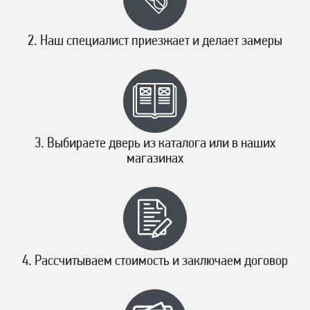
Наш специалист приезжает и делает замеры
Выбираете дверь из каталога или в наших
магазинах
Рассчитываем стоимость и заключаем договор